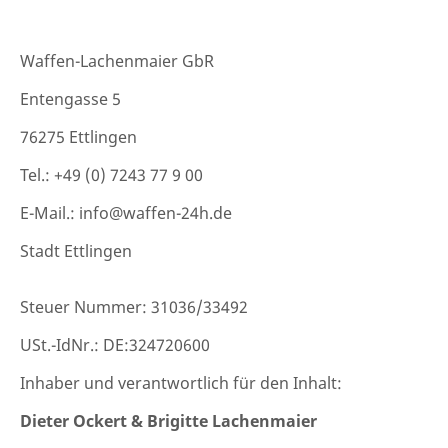
Waffen-Lachenmaier GbR
Entengasse 5
76275 Ettlingen
Tel.: +49 (0) 7243 77 9 00
E-Mail.: info@waffen-24h.de
Stadt Ettlingen
Steuer Nummer: 31036/33492
USt.-IdNr.: DE:324720600
Inhaber und verantwortlich für den Inhalt:
Dieter Ockert & Brigitte Lachenmaier